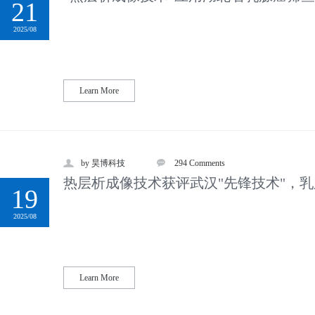
21
2025/08
Learn More
by 昊博科技
294 Comments
热层析成像技术获评武汉"先锋技术"，
19
2025/08
Learn More