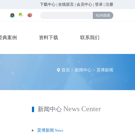
下载中心
|
在线留言
|
会员中心
|
登录
|
注册
经典案例
资料下载
联系我们
首页
>
新闻中心
>
昊博新闻
News Center
新闻中心
昊博新闻
News