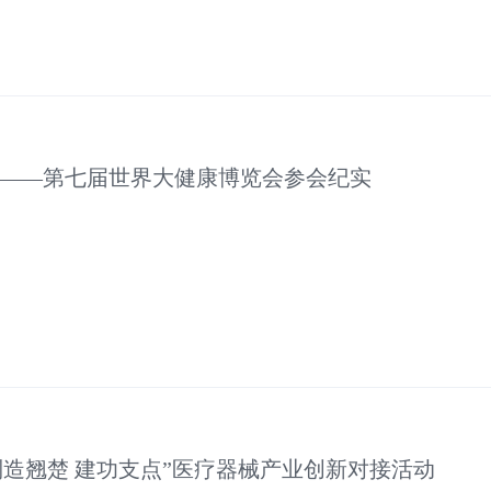
 ——第七届世界大健康博览会参会纪实
“制造翘楚 建功支点”医疗器械产业创新对接活动