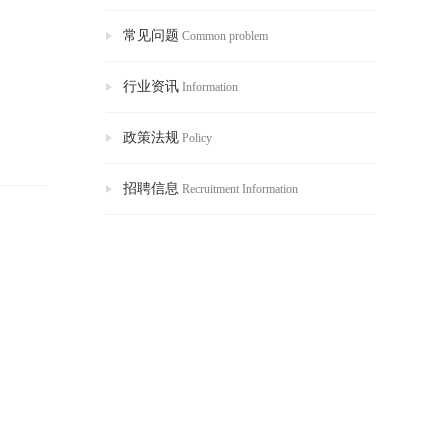
常见问题
Common problem
行业资讯
Information
政策法规
Policy
招聘信息
Recruitment Information