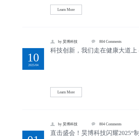
Learn More
by 昊博科技
804 Comments
科技创新，我们走在健康大道上
10
2025/04
Learn More
by 昊博科技
804 Comments
直击盛会！昊博科技闪耀2025