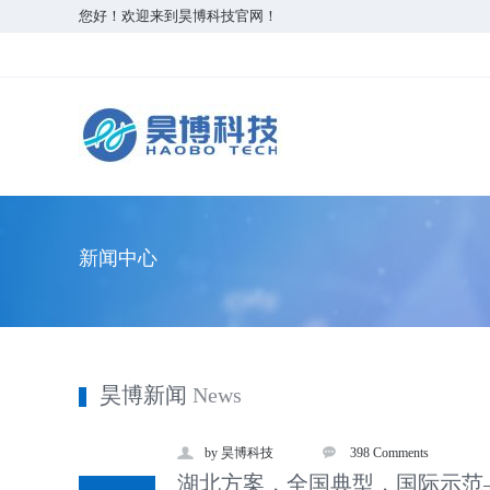
您好！欢迎来到昊博科技官网！
新闻中心
昊博新闻
News
by 昊博科技
398 Comments
湖北方案，全国典型，国际示范