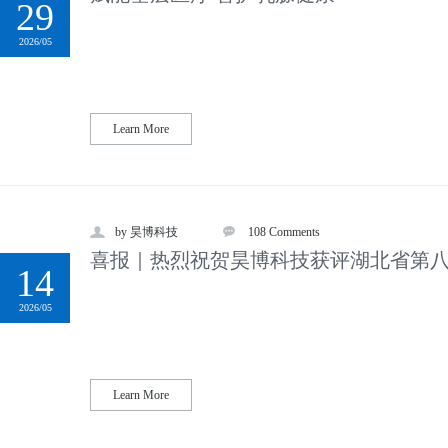
29
2026/05
Learn More
by 昊博科技
108 Comments
喜报｜热烈祝贺昊博科技获评湖北省第
14
2026/05
Learn More