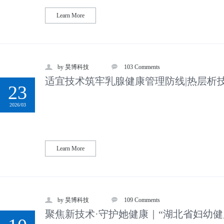
Learn More
by 昊博科技
103 Comments
适宜技术筑牢乳腺健康管理防线|热层析
23
2026/03
Learn More
by 昊博科技
109 Comments
聚焦新技术·守护她健康｜“湖北省妇幼健