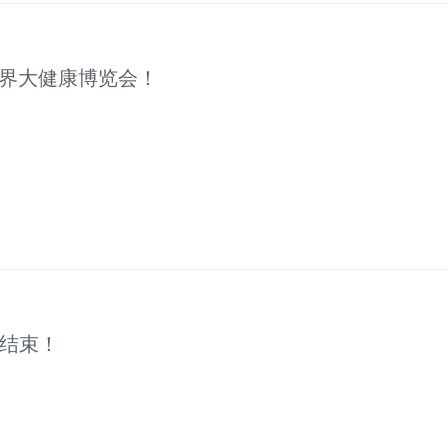
世界大健康博览会！
满结束！